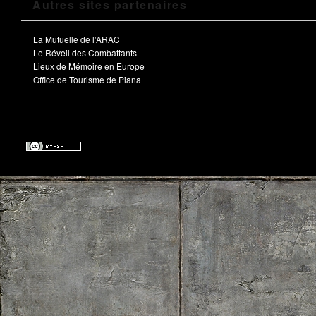
Autres sites partenaires
La Mutuelle de l'ARAC
Le Réveil des Combattants
Lieux de Mémoire en Europe
Office de Tourisme de Piana