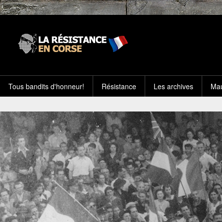
Tous bandits d'honneur!
Résistance
Les archives
Mau