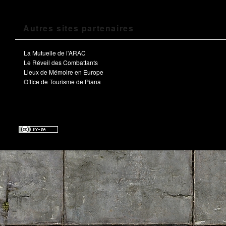
Autres sites partenaires
La Mutuelle de l'ARAC
Le Réveil des Combattants
Lieux de Mémoire en Europe
Office de Tourisme de Piana