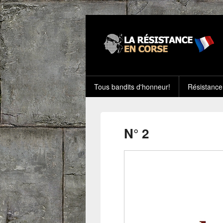
Tous bandits d'honneur!
Résistance
N° 2