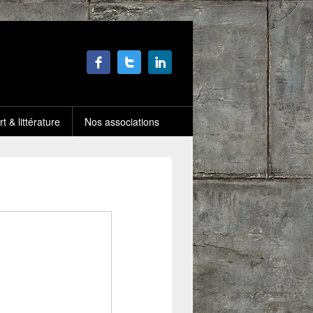
rt & littérature
Nos associations