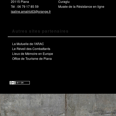
20115 Piana
Curagiu
Tél : 06 79 17 85 59
Musée de la Résistance en ligne
isaline.amalric63@orange.fr
Autres sites partenaires
La Mutuelle de l'ARAC
Le Réveil des Combattants
Lieux de Mémoire en Europe
Office de Tourisme de Piana