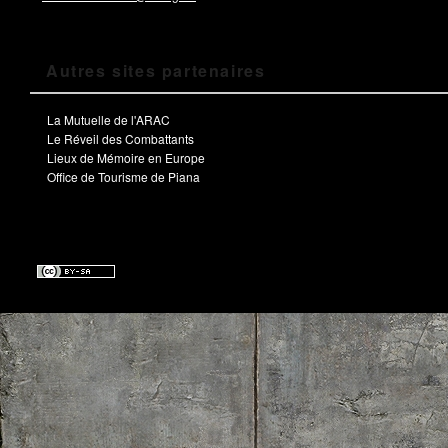
Autres sites partenaires
La Mutuelle de l'ARAC
Le Réveil des Combattants
Lieux de Mémoire en Europe
Office de Tourisme de Piana