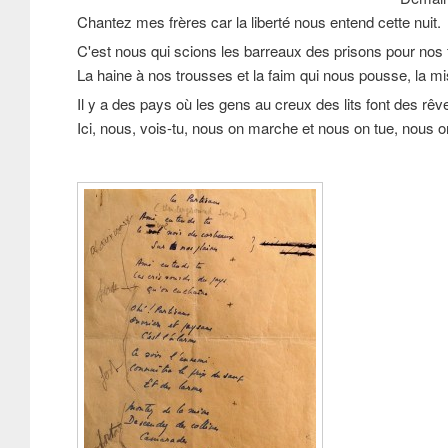
Chantez mes frères car la liberté nous entend cette nuit.
C'est nous qui scions les barreaux des prisons pour nos 
La haine à nos trousses et la faim qui nous pousse, la m
Il y a des pays où les gens au creux des lits font des rêv
Ici, nous, vois-tu, nous on marche et nous on tue, nous 