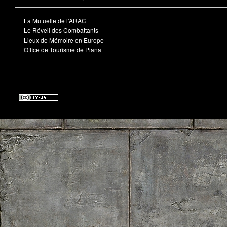
La Mutuelle de l'ARAC
Le Réveil des Combattants
Lieux de Mémoire en Europe
Office de Tourisme de Piana