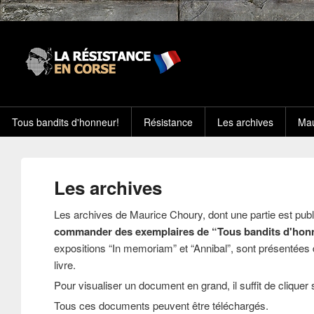
Tous bandits d'honneur!
Résistance
Les archives
Mau
Les archives
Les archives de Maurice Choury, dont une partie est publi
commander des exemplaires de “Tous bandits d'honn
expositions “In memoriam” et “Annibal”, sont présentées 
livre.
Pour visualiser un document en grand, il suffit de cliquer
Tous ces documents peuvent être téléchargés.