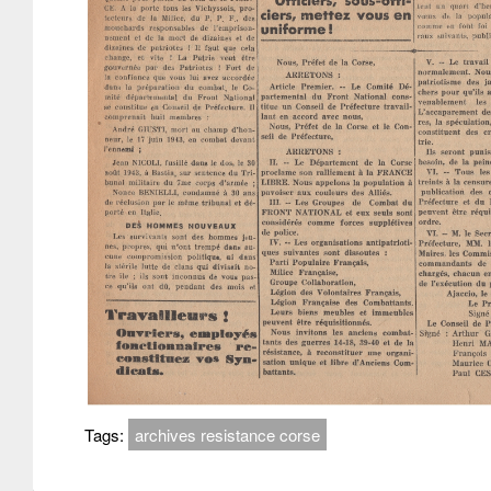
Tags:
archives resistance corse