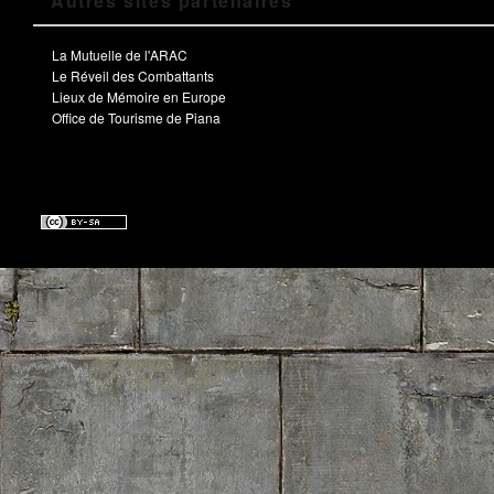
Autres sites partenaires
La Mutuelle de l'ARAC
Le Réveil des Combattants
Lieux de Mémoire en Europe
Office de Tourisme de Piana