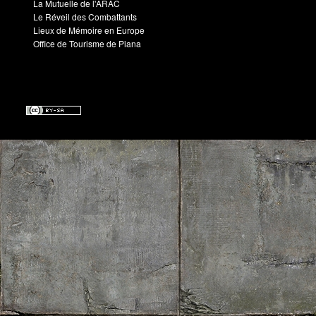
La Mutuelle de l'ARAC
Le Réveil des Combattants
Lieux de Mémoire en Europe
Office de Tourisme de Piana