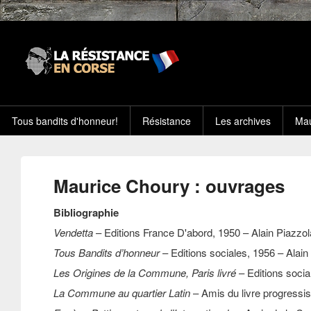
Tous bandits d'honneur!
Résistance
Les archives
Mau
Maurice Choury : ouvrages
Bibliographie
Vendetta
– Editions France D'abord, 1950 – Alain Piazzol
Tous Bandits d’honneur
– Editions sociales, 1956 – Alain
Les Origines de la Commune, Paris livré
– Editions socia
La Commune au quartier Latin
– Amis du livre progressis