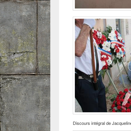
Discours intégral de Jacquelin