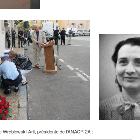
e Wroblewski-Arii, présidente de l’ANACR 2A :