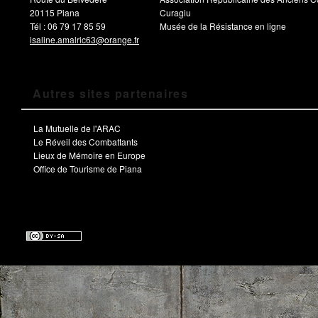
20115 Piana
Curagiu
Tél : 06 79 17 85 59
Musée de la Résistance en ligne
isaline.amalric63@orange.fr
Autres sites partenaires
La Mutuelle de l'ARAC
Le Réveil des Combattants
Lieux de Mémoire en Europe
Office de Tourisme de Piana