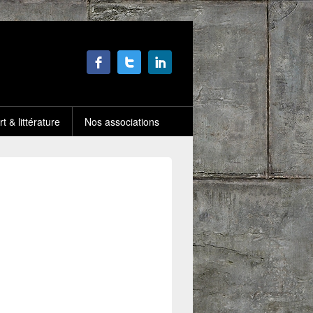
rt & littérature
Nos associations