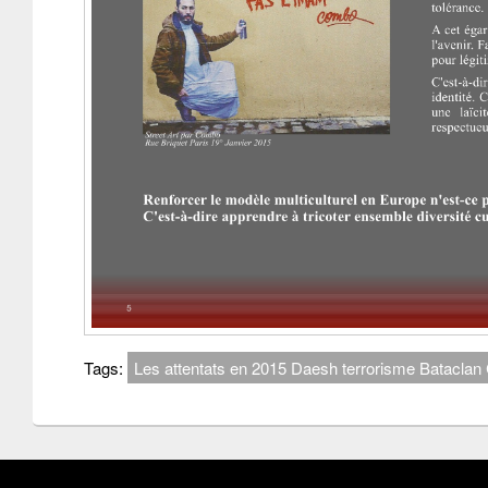
Tags:
Les attentats en 2015 Daesh terrorisme Bataclan 