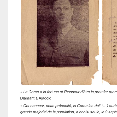
« La Corse a la fortune et l'honneur d'être le premier mor
Diamant à Ajaccio
« Cet honneur, cette précocité, la Corse les doit (…) surto
grande majorité de la population, a choisi seule, le 9 se