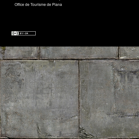
Office de Tourisme de Piana