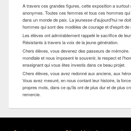
A travers ces grandes figures, cette exposition a surtout
anonymes. Toutes ces femmes et tous ces hommes qui ont f
dans un monde de paix. La jeunesse d'aujourd'hui ne doit
hommes qui sont des modèles de courage et d'esprit de s
Les élèves ont admirablement rappelé le sacrifice de leu
Résistants à travers la voix de la jeune génération.
Chers élèves, vous devenez des passeurs de mémoire. Vo
mondiale et nous imposent le souvenir, le respect et l'h
enseignant qui vous êtes investis dans ce beau projet.
Chers élèves, vous avez redonné aux anciens, aux héros et
Vous avez mesuré, en nous contant leur histoire, la forc
propres mots, dans ce qu'ils ont de plus dur et de plus 
remercie.