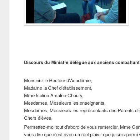
Discours du Ministre délégué aux anciens combattant
Monsieur le Recteur d'Académie,
Madame la Chef d'établissement,
Mme Isaline Amalric-Choury,
Mesdames, Messieurs les enseignants,
Mesdames, Messieurs les représentants des Parents d'é
Chers élèves,
Permettez-moi tout d'abord de vous remercier, Mme Gene
vous dire que c'est avec un réel plaisir que je suis parmi