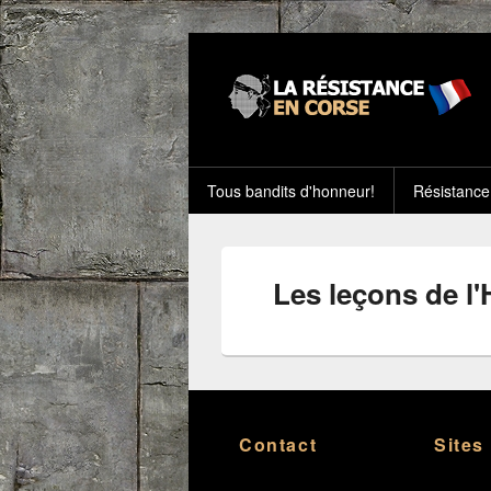
Tous bandits d'honneur!
Résistance
Les leçons de l'
Contact
Sites