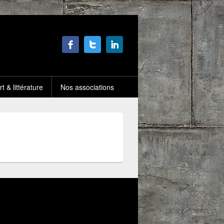
rt & littérature
Nos associations