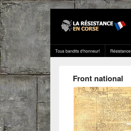
Tous bandits d'honneur!
Résistance
Front national