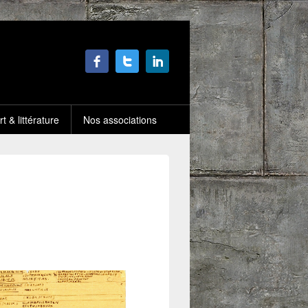
rt & littérature
Nos associations