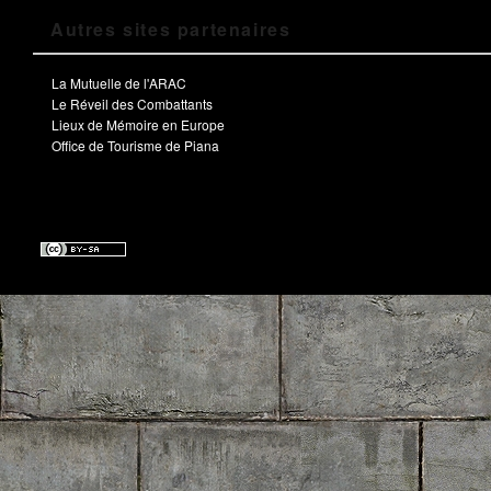
Autres sites partenaires
La Mutuelle de l'ARAC
Le Réveil des Combattants
Lieux de Mémoire en Europe
Office de Tourisme de Piana