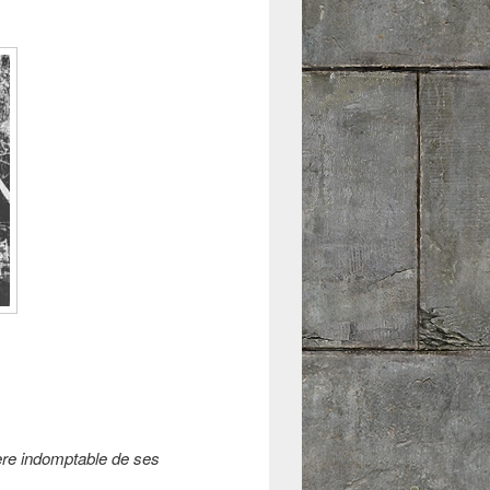
tère indomptable de ses