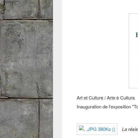
Art et Culture / Arte è Cultura
Inauguration de l'exposition "
La rési