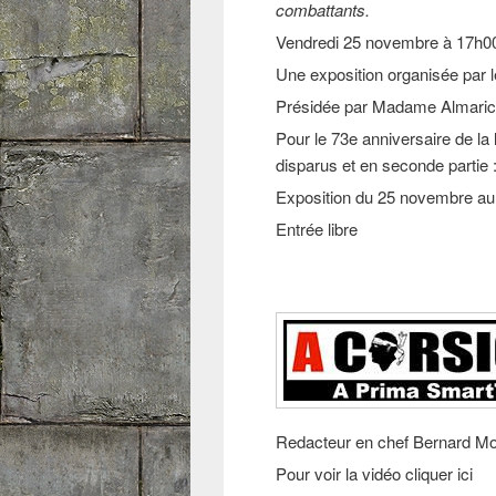
combattants.
Vendredi 25 novembre à 17h00 a
Une exposition organisée par 
Présidée par Madame Almar
Pour le 73e anniversaire de la 
disparus et en seconde partie 
Exposition du 25 novembre au
Entrée libre
Redacteur en chef Bernard M
Pour voir la vidéo cliquer ici