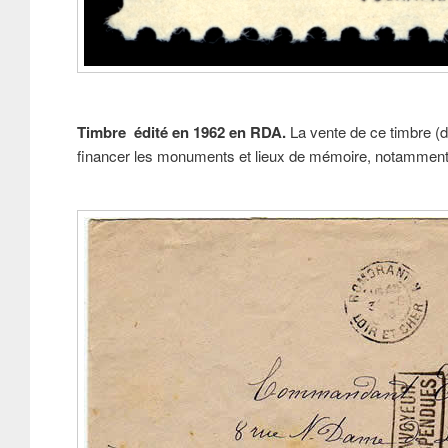
Timbre édité en 1962 en RDA.
La vente de ce timbre (da
financer les monuments et lieux de mémoire, notamment 