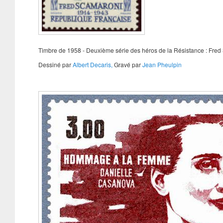
Timbre de 1958 - Deuxième série des héros de la Résistance : Fre
Dessiné par
Albert Decaris,
Gravé par
Jean Pheulpin