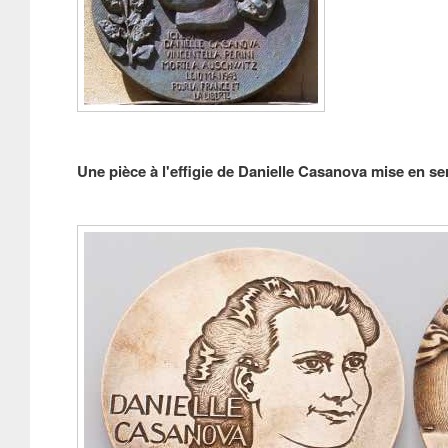
Une pièce à l'effigie de Danielle Casanova
mise en se