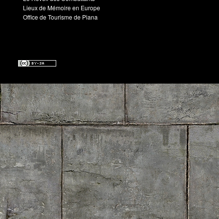
Lieux de Mémoire en Europe
Office de Tourisme de Piana