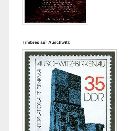
Timbres sur Auschwitz