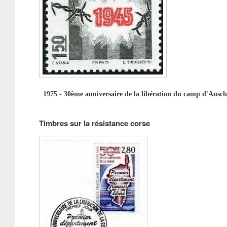
1975 - 30ème anniversaire de la libération du camp d'Ausch
Timbres sur la résistance corse