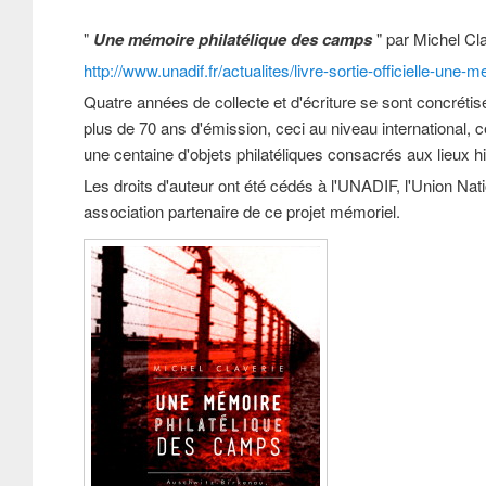
"
Une mémoire philatélique des camps
" par Michel Cl
http://www.unadif.fr/actualites/livre-sortie-officielle-un
Quatre années de collecte et d'écriture se sont concrétis
plus de 70 ans d'émission, ceci au niveau international, c
une centaine d'objets philatéliques consacrés aux lieux 
Les droits d'auteur ont été cédés à l'UNADIF, l'Union Nat
association partenaire de ce projet mémoriel.