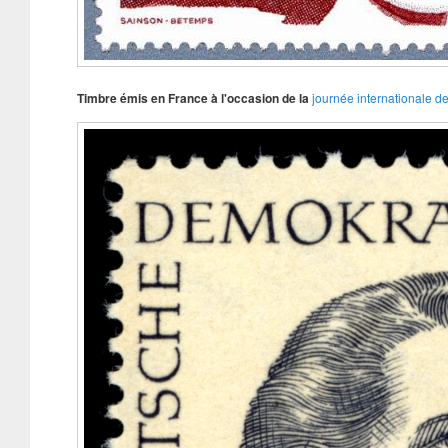
Timbre émis en France à l'occasion de la
journée internationale d