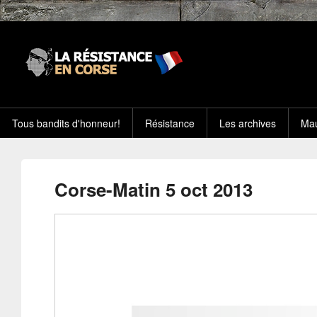
Tous bandits d'honneur!
Résistance
Les archives
Mau
Corse-Matin 5 oct 2013