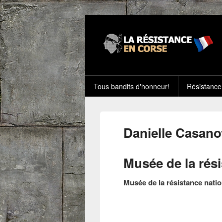
Tous bandits d'honneur!
Résistance
Danielle Casano
Musée de la rés
Musée de la résistance natio