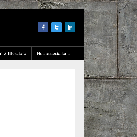
rt & littérature
Nos associations